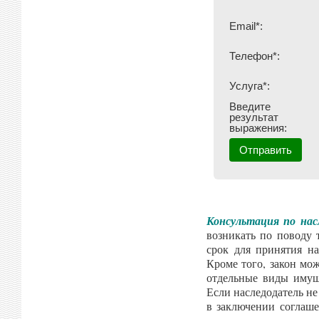
Email*:
Телефон*:
Услуга*:
Введите
результат
выражения:
Консультация по нас
возникать по поводу 
срок для принятия н
Кроме того, закон мо
отдельные виды имуще
Если наследодатель не
в заключении соглаше