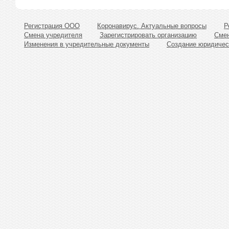
Регистрация ООО
Коронавирус. Актуальные вопросы
Р
Смена учредителя
Зарегистрировать организацию
Смен
Изменения в учредительные документы
Создание юридичес