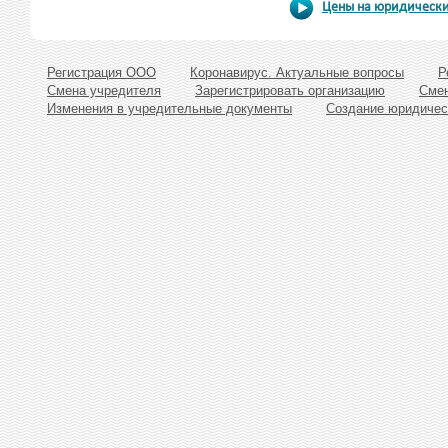
Цены на юридически
Регистрация ООО
Коронавирус. Актуальные вопросы
Р
Смена учредителя
Зарегистрировать организацию
Смен
Изменения в учредительные документы
Создание юридичес