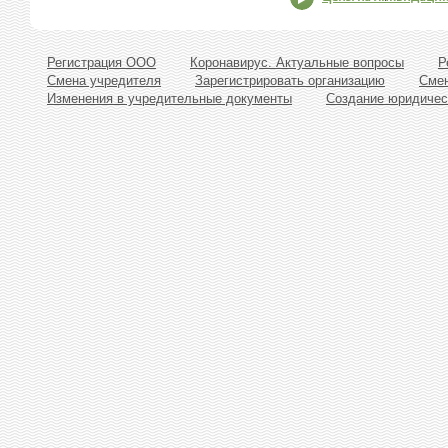
Регистрация ООО
Коронавирус. Актуальные вопросы
Р
Смена учредителя
Зарегистрировать организацию
Смен
Изменения в учредительные документы
Создание юридичес