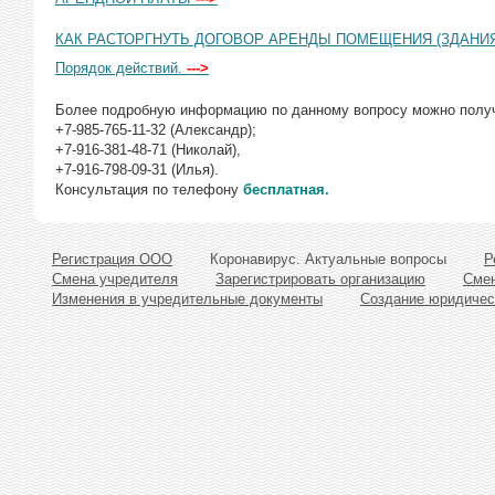
КАК РАСТОРГНУТЬ ДОГОВОР АРЕНДЫ ПОМЕЩЕНИЯ (ЗДАНИ
Порядок действий.
--->
Более подробную информацию по данному вопросу можно получ
+7-985-765-11-32 (Александр);
+7-916-381-48-71 (Николай),
+7-916-798-09-31 (Илья).
Консультация по телефону
бесплатная.
Регистрация ООО
Коронавирус. Актуальные вопросы
Р
Смена учредителя
Зарегистрировать организацию
Смен
Изменения в учредительные документы
Создание юридичес