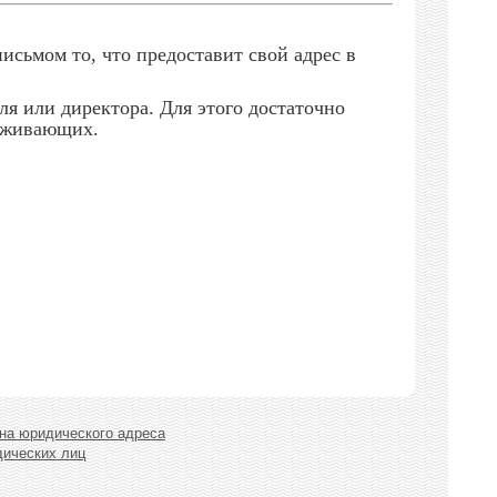
исьмом то, что предоставит свой адрес в
ля или директора. Для этого достаточно
роживающих.
на юридического адреса
дических лиц