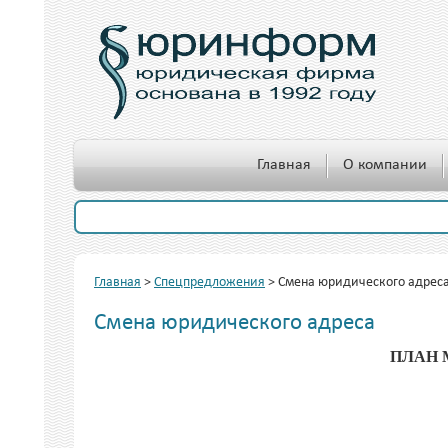
Главная
О компании
Главная
>
Спецпредложения
>
Смена юридического адрес
Смена юридического адреса
ПЛАН 