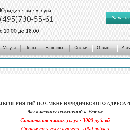
Юридические услуги
(495)730-55-61
Задать 
c 10.00 до 18.00
Услуги
Цены
Наш опыт
Статьи
Отзывы
Акт
а
МЕРОПРИЯТИЙ ПО СМЕНЕ ЮРИДИЧЕСКОГО АДРЕСА
без внесения изменений в Устав
Стоимость наших услуг - 3000 рублей
Стоимость услуг курьера -1000 рублей